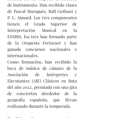
de instrumento. Han recibido clases 
de Pascal Moragués, Ralf Gothoni y 
P. L. Aimard. Los tres componentes 
tienen el Grado Superior de 
Interpretación Musical en la 
ESMRS, los tres han formado parte 
de la Orquesta Freixenet y han 
ganado concursos nacionales e 
internacionales.
Como formación, han recibido la 
beca de música de cámara de la 
Asociación de Intérpretes y 
Ejecutantes (AIE) Clásicos en Ruta 
del año 2022, premiada con una gira 
de conciertos alrededor de la 
geografía española, que llevan 
realizando durante la temporada.