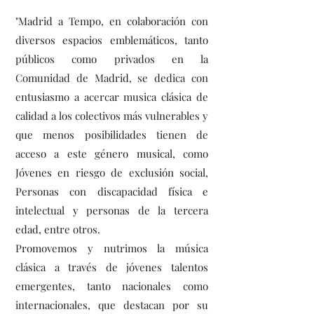
"Madrid a Tempo, en colaboración con
diversos espacios emblemáticos, tanto
públicos como privados en la
Comunidad de Madrid, se dedica con
entusiasmo a acercar musica clásica de
calidad a los colectivos más vulnerables y
que menos posibilidades tienen de
acceso a este género musical, como
Jóvenes en riesgo de exclusión social,
Personas con discapacidad física e
intelectual y personas de la tercera
edad, entre otros.
Promovemos y nutrimos la música
clásica a través de jóvenes talentos
emergentes, tanto nacionales como
internacionales, que destacan por su