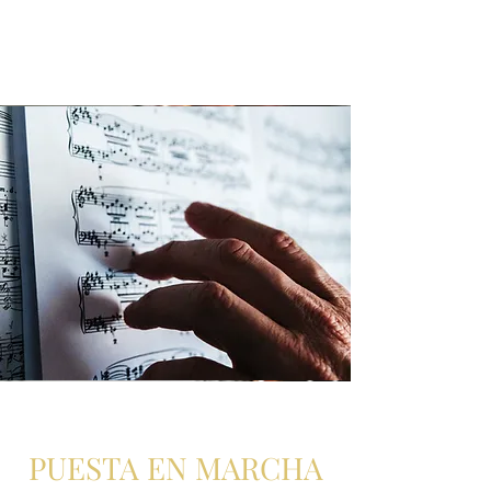
PUESTA EN MARCHA