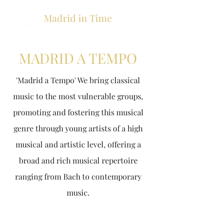
Madrid in Time
MADRID A TEMPO
'Madrid a Tempo' We bring classical
music
to the most vulnerable groups,
promoting and fostering this musical
genre through young artists of a high
musical and artistic level, offering a
broad and rich musical repertoire
ranging from Bach to contemporary
music.