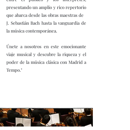
presentando un amplio y rico repertorio
que abarca desde las obras maestras de
J. Sebastián Bach hasta la vanguardia de
la música contemporánea.
Únete a nosotros en este emocionante
viaje musical y descubre la riqueza y el
poder de la música clásica con Madrid a
Tempo."