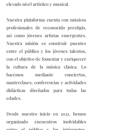
elevado nivel artístico y musical.
Nuestra plataforma cuenta con músicos
profesionales de reconocido prestigio,
así como jóvenes artistas emergentes.
Nuestra misión es construir puentes
entre el público y los jóvenes talentos,
con el objetivo de fomentar y enriquecer
la cultura de la música clásica. Lo
hacemos mediante conciertos,
masterclases, conferencias y actividades
didácticas diseñadas para todas las
edades.
Desde nuestro inicio en 2021, hemos
organizado encuentros inolvidables
entre el público y los intérpretes,